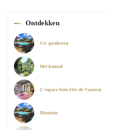
Ontdekken
Uw gastheren
Het kanaal
L'espace bien-être de Vanessa
Diensten