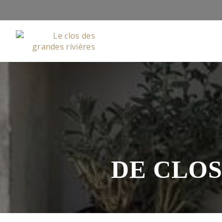
DE CLOS