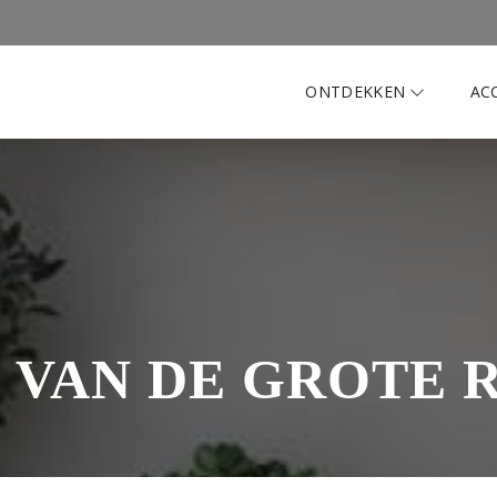
ONTDEKKEN
AC
 VAN DE GROTE 