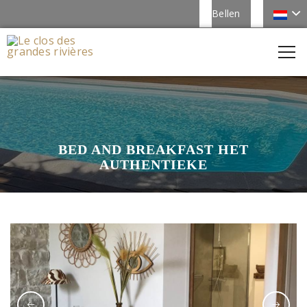
Bellen
BED AND BREAKFAST HET
AUTHENTIEKE