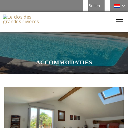
Bellen
ACCOMMODATIES