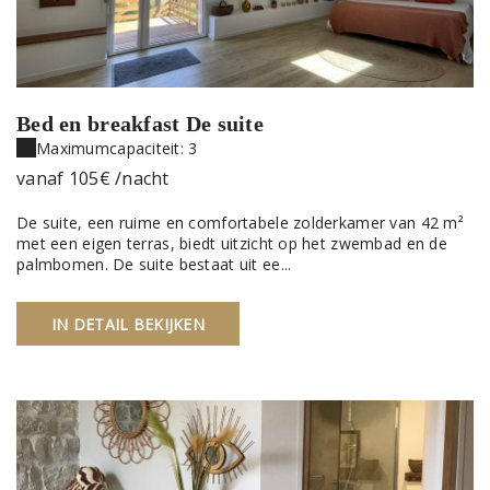
Bed en breakfast De suite
Maximumcapaciteit: 3
vanaf
105€
/nacht
De suite, een ruime en comfortabele zolderkamer van 42 m²
met een eigen terras, biedt uitzicht op het zwembad en de
palmbomen. De suite bestaat uit ee...
IN DETAIL BEKIJKEN