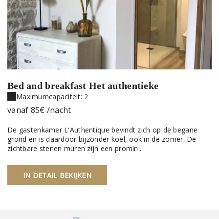
Bed and breakfast Het authentieke
Maximumcapaciteit: 2
vanaf
85€
/nacht
De gastenkamer L'Authentique bevindt zich op de begane
grond en is daardoor bijzonder koel, ook in de zomer. De
zichtbare stenen muren zijn een promin...
IN DETAIL BEKIJKEN