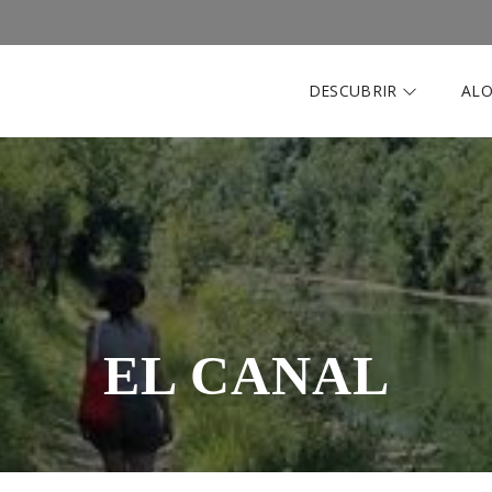
DESCUBRIR
AL
EL CANAL