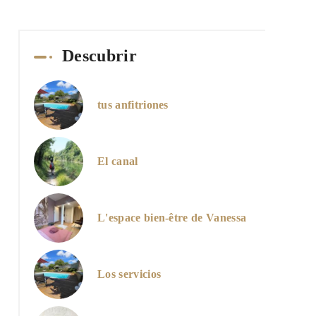
Descubrir
tus anfitriones
El canal
L'espace bien-être de Vanessa
Los servicios