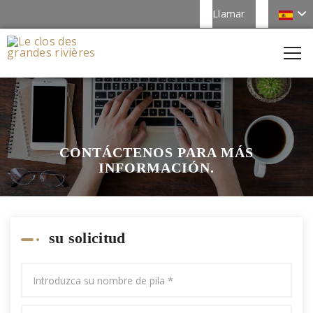
Llamar
CONTÁCTENOS PARA MÁS
INFORMACIÓN.
su solicitud