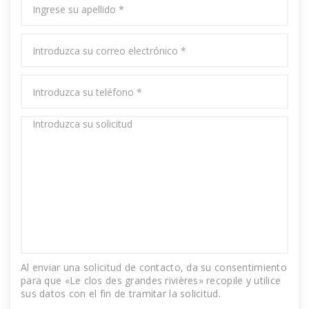
Al enviar una solicitud de contacto, da su consentimiento
para que «Le clos des grandes rivières» recopile y utilice
sus datos con el fin de tramitar la solicitud.