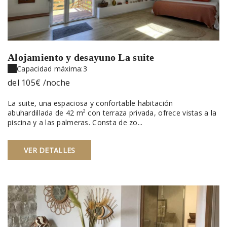
Alojamiento y desayuno La suite
Capacidad máxima:3
del
105€
/noche
La suite, una espaciosa y confortable habitación
abuhardillada de 42 m² con terraza privada, ofrece vistas a la
piscina y a las palmeras. Consta de zo...
VER DETALLES