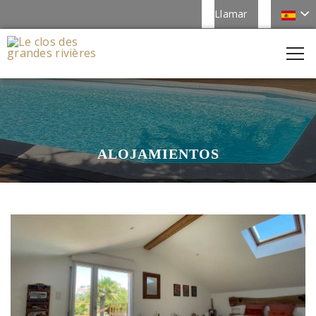
Llamar
ALOJAMIENTOS