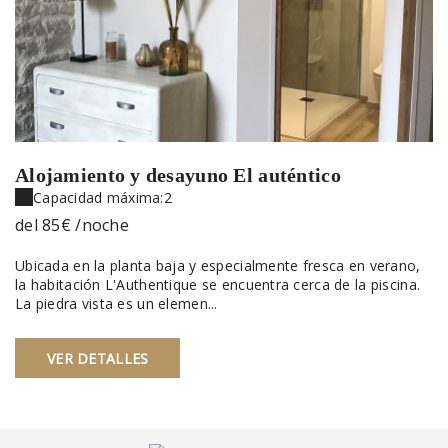
Alojamiento y desayuno El auténtico
Capacidad máxima:2
del
85€
/noche
Ubicada en la planta baja y especialmente fresca en verano,
la habitación L'Authentique se encuentra cerca de la piscina.
La piedra vista es un elemen...
VER DETALLES