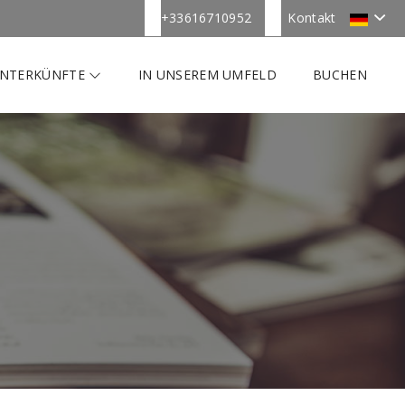
+33616710952
Kontakt
NTERKÜNFTE
IN UNSEREM UMFELD
BUCHEN