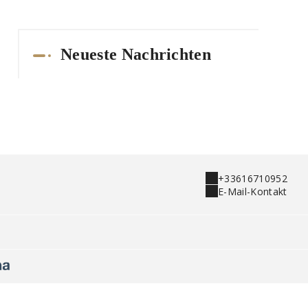
Neueste Nachrichten
+33616710952
E-Mail-Kontakt