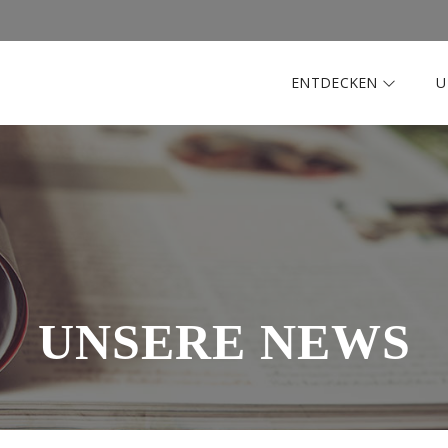
ENTDECKEN
U
UNSERE NEWS